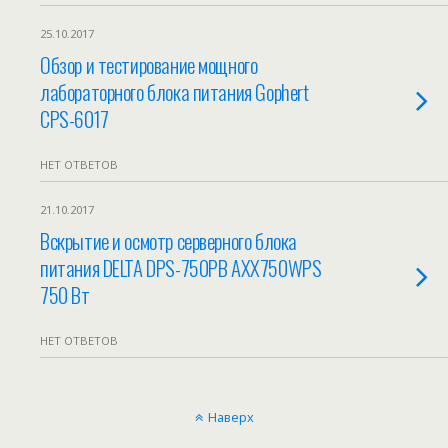
25.10.2017
Обзор и тестирование мощного
лабораторного блока питания Gophert
CPS-6017
НЕТ ОТВЕТОВ
21.10.2017
Вскрытие и осмотр серверного блока
питания DELTA DPS-750PB AXX750WPS
750 Вт
НЕТ ОТВЕТОВ
Наверх