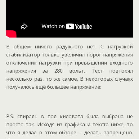
В общем ничего радужного нет. С нагрузкой
стабилизатор только увеличил порог напряжения
отключения нагрузки при превышении входного
напряжения за 280 вольт. Тест повторял
несколько раз, то же самое. В некоторых случаях
получалось ещё большее напряжение:
P.S. спираль в пол киловата была выбрана не
просто так. Исходя из графика и текста ниже, то
что я делал в этом обзоре – делать запрещено.