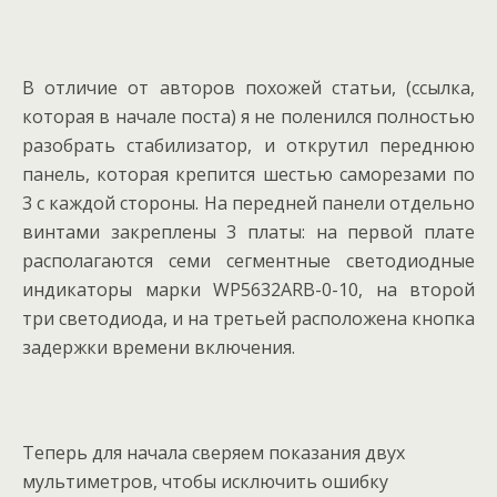
В отличие от авторов похожей статьи, (ссылка,
которая в начале поста) я не поленился полностью
разобрать стабилизатор, и открутил переднюю
панель, которая крепится шестью саморезами по
3 с каждой стороны. На передней панели отдельно
винтами закреплены 3 платы: на первой плате
располагаются семи сегментные светодиодные
индикаторы марки WP5632ARB-0-10, на второй
три светодиода, и на третьей расположена кнопка
задержки времени включения.
Теперь для начала сверяем показания двух
мультиметров, чтобы исключить ошибку