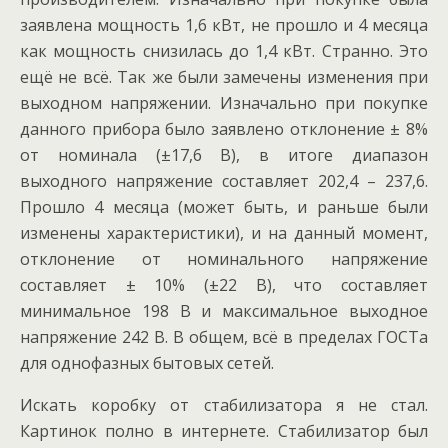
заявлена мощность 1,6 кВт, не прошло и 4 месяца
как мощность снизилась до 1,4 кВт. Странно. Это
ещё не всё. Так же были замечены изменения при
выходном напряжении. Изначально при покупке
данного прибора было заявлено отклонение ± 8%
от номинала (±17,6 В), в итоге диапазон
выходного напряжение составляет 202,4 – 237,6.
Прошло 4 месяца (может быть, и раньше были
изменены характеристики), и на данный момент,
отклонение от номинального напряжение
составляет ± 10% (±22 В), что составляет
минимальное 198 В и максимальное выходное
напряжение 242 В. В общем, всё в пределах ГОСТа
для однофазных бытовых сетей.
Искать коробку от стабилизатора я не стал.
Картинок полно в интернете. Стабилизатор был