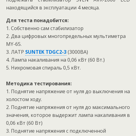
находящийся в эксплуатации 4 месяца.
Для теста понадобится:
1. Собственно сам стабилизатор
2. Два цифровых многопредельных мультиметра
MY-65.
3. ЛАТР
SUNTEK TDGC2-3
(3000BA)
4. Лампа накаливания на 0,06 кВт (60 Вт.)
5. Нихромовая спираль 0,5 кВт.
Методика тестирования:
1. Поднятие напряжение от нуля до выключения на
холостом ходу.
2. Поднятие напряжения от нуля до максимального
значения, которое выдержит лампа накаливания в
0,06 кВт (60 Вт)
3. Поднятие напряжения с подключенной