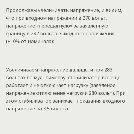
Продолжаем увеличивать напряжение, и видим,
что при входном напряжении в 270 вольт,
напряжение «перешагнуло» за заявленную
границу в 242 вольта выходного напряжения
(±10% от номинала):
Увеличиваем напряжение дальше, и при 283
вольтах по мультиметру, стабилизатор всё ещё
работает и не отключает нагрузку (заявленое
напряжение отключения нагрузки 280 вольт). При
этом стабилизатор занижает показания входного
напряжение на 3,5 вольта: