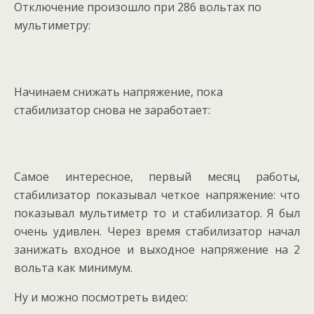
Отключение произошло при 286 вольтах по
мультиметру:
Начинаем снижать напряжение, пока
стабилизатор снова не заработает:
Самое интересное, первый месяц работы,
стабилизатор показывал четкое напряжение: что
показывал мультиметр то и стабилизатор. Я был
очень удивлен. Через время стабилизатор начал
занижать входное и выходное напряжение на 2
вольта как минимум.
Ну и можно посмотреть видео: