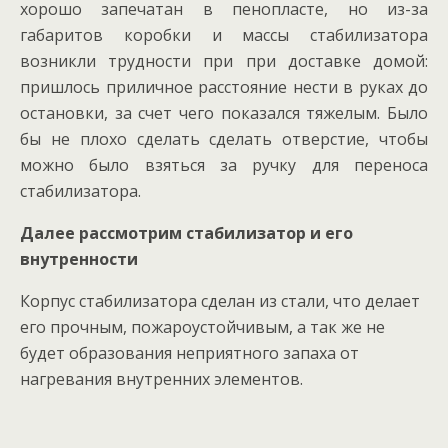
хорошо запечатан в пенопласте, но из-за
габаритов коробки и массы стабилизатора
возникли трудности при при доставке домой:
пришлось приличное расстояние нести в руках до
остановки, за счет чего показался тяжелым. Было
бы не плохо сделать сделать отверстие, чтобы
можно было взяться за ручку для переноса
стабилизатора.
Далее рассмотрим стабилизатор и его
внутренности
Корпус стабилизатора сделан из стали, что делает
его прочным, пожароустойчивым, а так же не
будет образования неприятного запаха от
нагревания внутренних элементов.