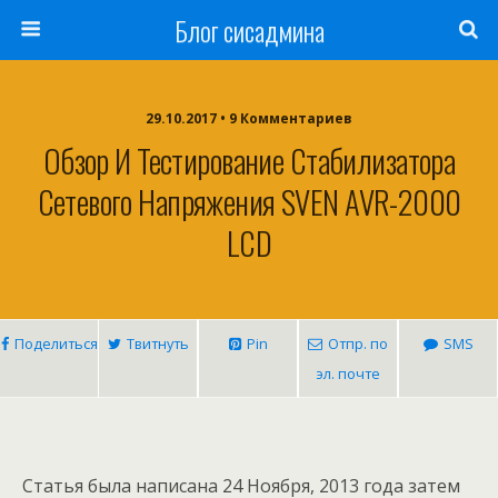
Блог сисадмина
29.10.2017 • 9 Комментариев
Обзор И Тестирование Стабилизатора
Сетевого Напряжения SVEN AVR-2000
LCD
Поделиться
Твитнуть
Pin
Отпр. по
SMS
эл. почте
Статья была написана 24 Ноября, 2013 года затем