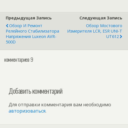
Предыдущая Запись
Следующая Запись
Обзор И Ремонт
Обзор Мостового
Релейного Стабилизатора
Измерителя LCR, ESR UNI-T
Напряжения Luxeon AVR-
UT612
500D
комментариев 9
Добавить комментарий
Для отправки комментария вам необходимо
авторизоваться
.