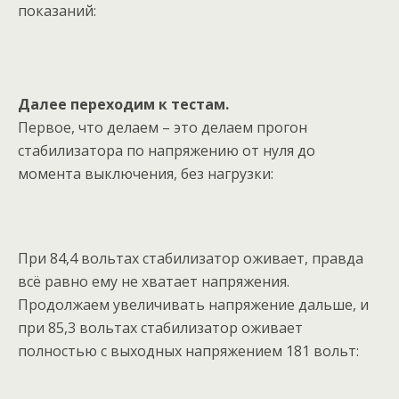
показаний:
Далее переходим к тестам.
Первое, что делаем – это делаем прогон
стабилизатора по напряжению от нуля до
момента выключения, без нагрузки:
При 84,4 вольтах стабилизатор оживает, правда
всё равно ему не хватает напряжения.
Продолжаем увеличивать напряжение дальше, и
при 85,3 вольтах стабилизатор оживает
полностью с выходных напряжением 181 вольт: