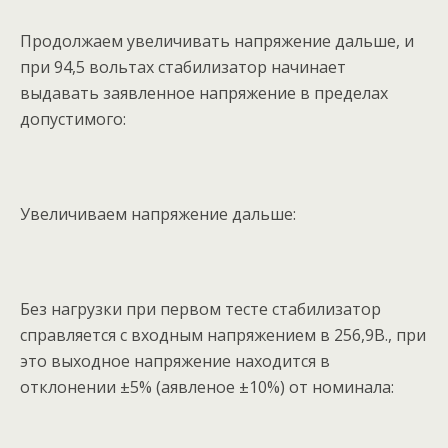
Продолжаем увеличивать напряжение дальше, и
при 94,5 вольтах стабилизатор начинает
выдавать заявленное напряжение в пределах
допустимого:
Увеличиваем напряжение дальше:
Без нагрузки при первом тесте стабилизатор
справляется с входным напряжением в 256,9В., при
это выходное напряжение находится в
отклонении ±5% (аявленое ±10%) от номинала: