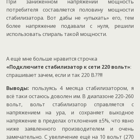
При заниженном напряжении мощность
потребителя составляется половину мощности
стабилизатора. Вот дабы не «упыхать» его, тем
более напряжение подавали с нуля, решили
использовать спираль такой мощности.
А ещё мне больше нравится строчка
«Подключите стабилизатор к сети 220 вольт»
:
спрашивает зачем, если и так 220 В.??!!!
Выводы:
пользуясь 4 месяца стабилизатором, я
всё таки остаюсь доволен им. В диапазоне 220-260
вольт, вольт стабилизатор справляется с
напряжением на ура, и сохраняет выходное
напряжение в пределах отклонения ±5%, что явно
ниже заявленного производителем и очень
замечательно. С увеличение ещё на 10 вольт (270