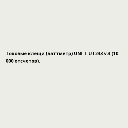
Токовые клещи (ваттметр) UNI-T UT233 v.3 (10
000 отсчетов).