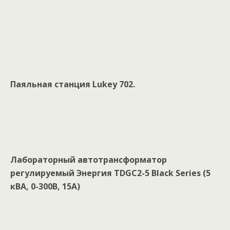
Паяльная станция Lukey 702.
Лабораторный автотрансформатор
регулируемый Энергия TDGC2-5 Black Series (5
кBA, 0-300В, 15А)