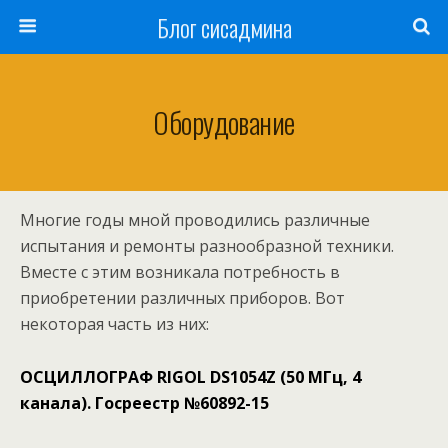
Блог сисадмина
Оборудование
Многие годы мной проводились различные
испытания и ремонты разнообразной техники.
Вместе с этим возникала потребность в
приобретении различных приборов. Вот
некоторая часть из них:
ОСЦИЛЛОГРАФ RIGOL DS1054Z (50 МГц, 4
канала). Госреестр №60892-15