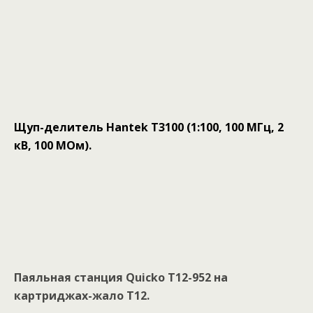
Щуп-делитель Hantek T3100 (1:100, 100 МГц, 2
кВ, 100 МОм).
Паяльная станция Quicko T12-952 на
картриджах-жало Т12.