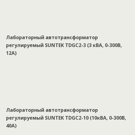
Лабораторный автотрансформатор
регулируемый SUNTEK TDGC2-3 (3 кBA, 0-300В,
12А)
Лабораторный автотрансформатор
регулируемый SUNTEK TDGC2-10 (10кBA, 0-300В,
40А)