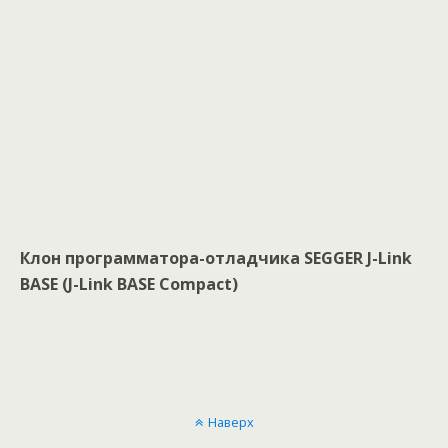
Клон программатора-отладчика SEGGER J-Link
BASE (J-Link BASE Compact)
Наверх