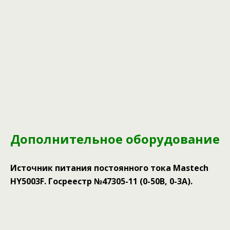
Дополнительное оборудование
Источник питания постоянного тока Mastech
HY5003F. Госреестр №47305-11 (0-50В, 0-3А).