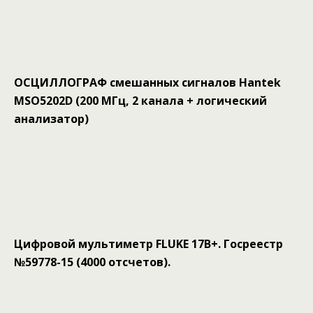
ОСЦИЛЛОГРАФ смешанных сигналов Hantek
MSO5202D (200 МГц, 2 канала + логический
анализатор)
Цифровой мультиметр FLUKE 17B+. Госреестр
№59778-15 (4000 отсчетов).