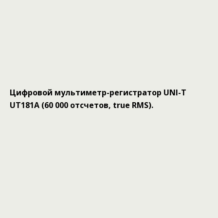
Цифровой мультиметр-регистратор UNI-T
UT181A (60 000 отсчетов, true RMS).