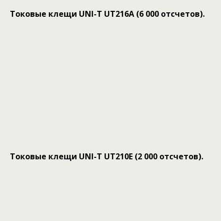
Токовые клещи UNI-T UT216A (6 000 отсчетов).
Токовые клещи UNI-T UT210E (2 000 отсчетов).