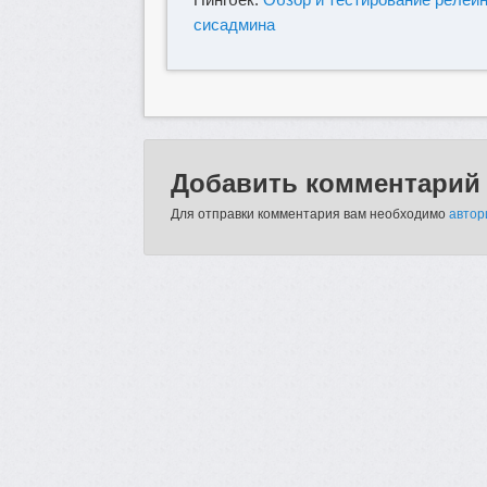
сисадмина
Добавить комментарий
Для отправки комментария вам необходимо
автор