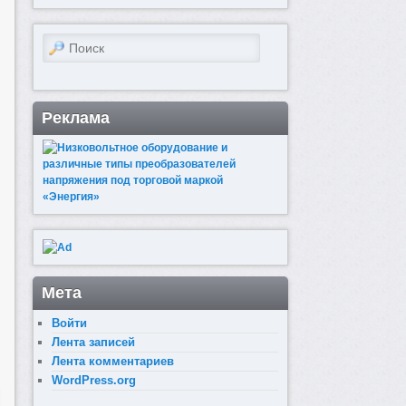
Поиск
Реклама
Мета
Войти
Лента записей
Лента комментариев
WordPress.org