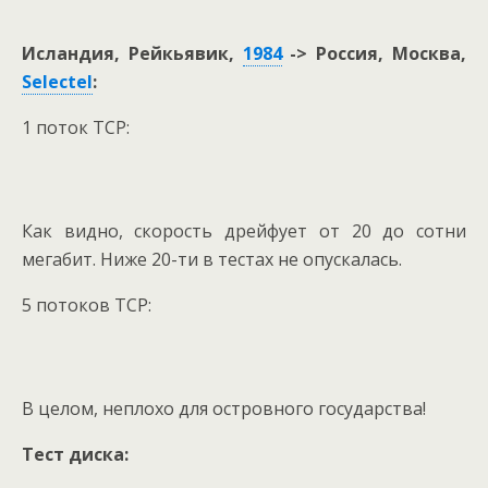
Исландия, Рейкьявик,
1984
-> Россия, Москва,
Selectel
:
1 поток TCP:
Как видно, скорость дрейфует от 20 до сотни
мегабит. Ниже 20-ти в тестах не опускалась.
5 потоков TCP:
В целом, неплохо для островного государства!
Тест диска: