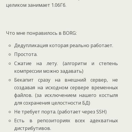
целиком занимает 1.06Гб.
Что мне понравилось в BORG:
Дедупликация которая реально работает.
Простота.
Сжатие на лету. (алгоритм и степень
компрессии можно задавать)
Бекапит сразу на внешний сервер, не
создавая на исходном сервере временных
файлов. (за исключением нашего костыля
для сохранения целостности БД)
Не требует порта. (работает через SSH)
Есть в репозиториях всех адекватных
дистрибутивов.