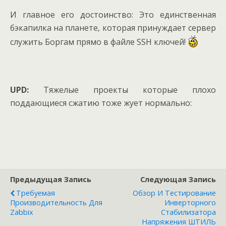
И главное его достоинство: Это единственная
бэкапилка на планете, которая принуждает сервер
служить Боргам прямо в файле SSH ключей!
UPD:
Тяжелые проекты которые плохо
поддающиеся сжатию тоже жует нормально:
Предыдущая Запись
Следующая Запись
Требуемая
Обзор И Тестирование
Производительность Для
Инверторного
Zabbix
Стабилизатора
Напряжения ШТИЛЬ